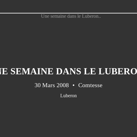
E SEMAINE DANS LE LUBERO
30 Mars 2008
Comtesse
Luberon