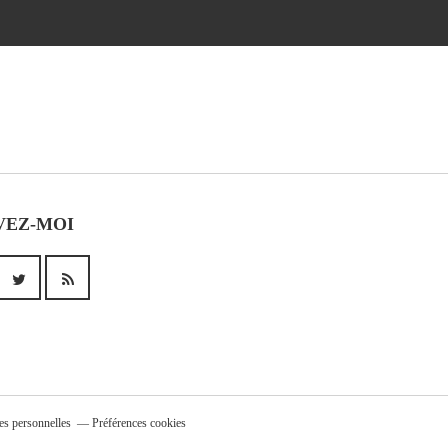
VEZ-MOI
es personnelles
Préférences cookies