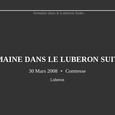
MAINE DANS LE LUBERON SUIT
30 Mars 2008
Comtesse
Luberon