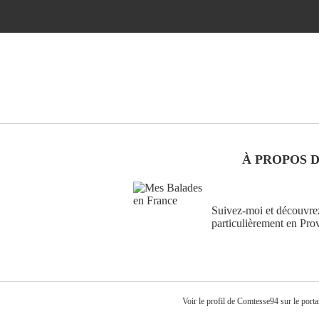
À PROPOS 
Suivez-moi et découvrez
particulièrement en Pro
Voir le profil de
Comtesse94
sur le port