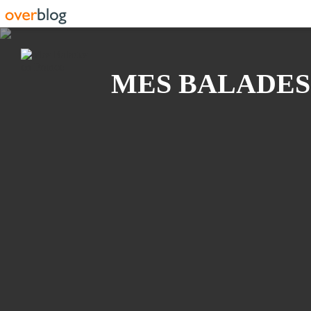
Recherche
MES BALADES