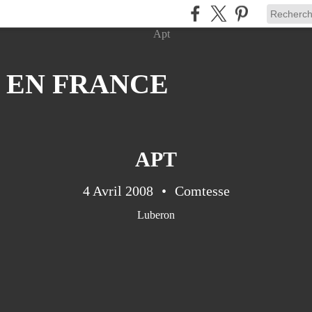
 EN FRANCE
APT
4 Avril 2008
Comtesse
Luberon