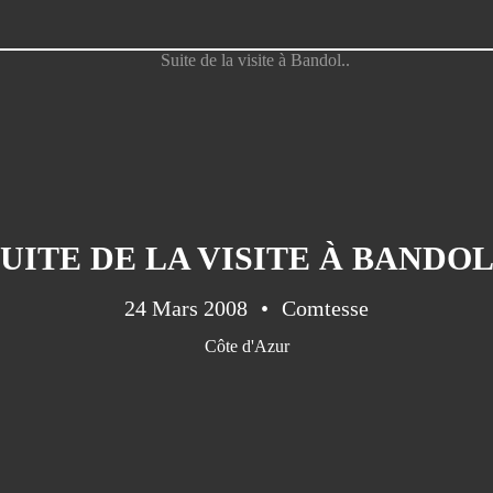
UITE DE LA VISITE À BANDOL
24 Mars 2008
Comtesse
Côte d'Azur