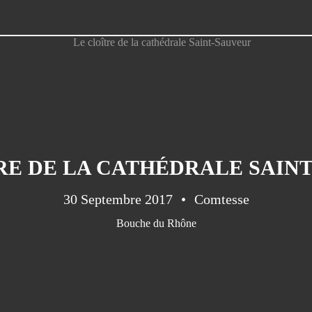
RE DE LA CATHÉDRALE SAIN
30 Septembre 2017
Comtesse
Bouche du Rhône