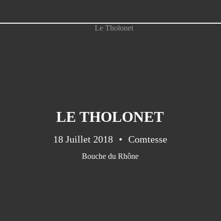
LE THOLONET
18 Juillet 2018
Comtesse
Bouche du Rhône