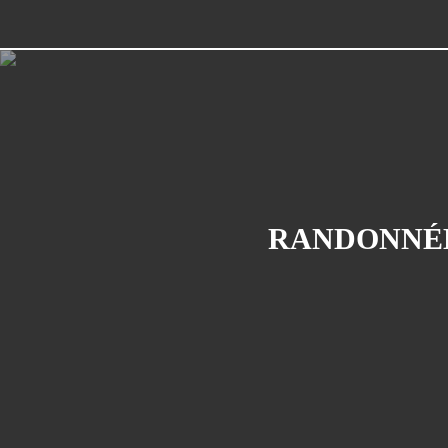
RANDONNÉE