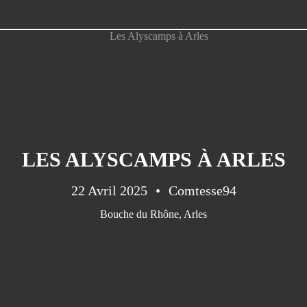
LES ALYSCAMPS À ARLES
22 Avril 2025
Comtesse94
Bouche du Rhône
,
Arles