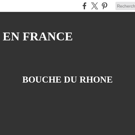
 EN FRANCE
BOUCHE DU RHONE