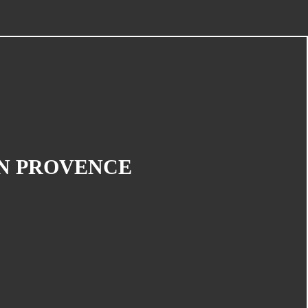
EN PROVENCE