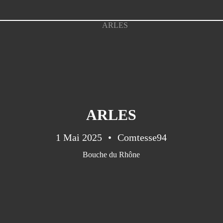
ARLES
1 Mai 2025
Comtesse94
Bouche du Rhône