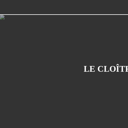
LE CLOÎT