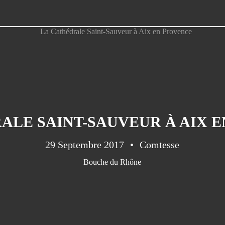
ALE SAINT-SAUVEUR À AIX 
29 Septembre 2017
Comtesse
Bouche du Rhône