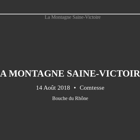
A MONTAGNE SAINE-VICTOI
14 Août 2018
Comtesse
Bouche du Rhône