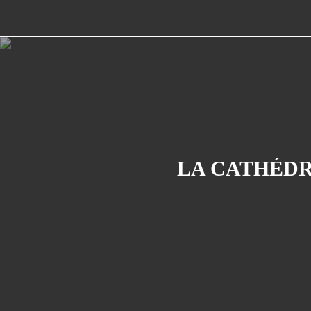
LA CATHÉDR