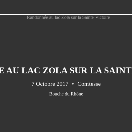
 AU LAC ZOLA SUR LA SAINT
7 Octobre 2017
Comtesse
Bouche du Rhône