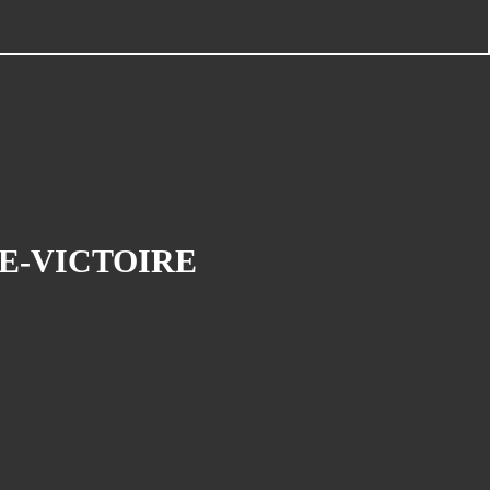
E-VICTOIRE