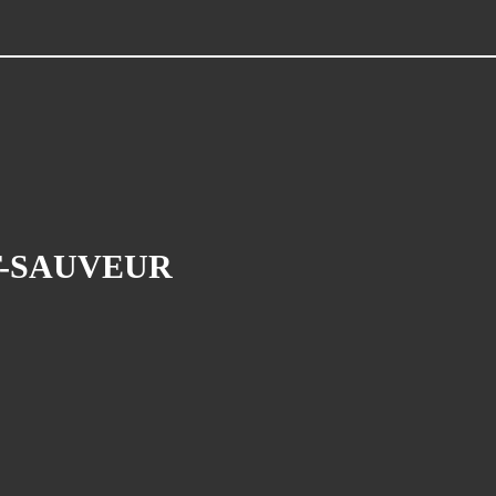
T-SAUVEUR