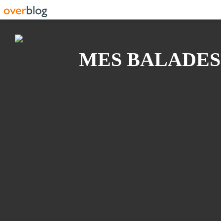
Recherche
MES BALADES