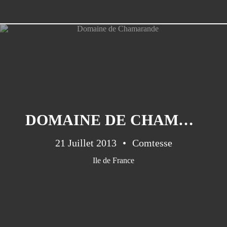
DOMAINE DE CHAMARANDE
21 Juillet 2013
Comtesse
Ile de France