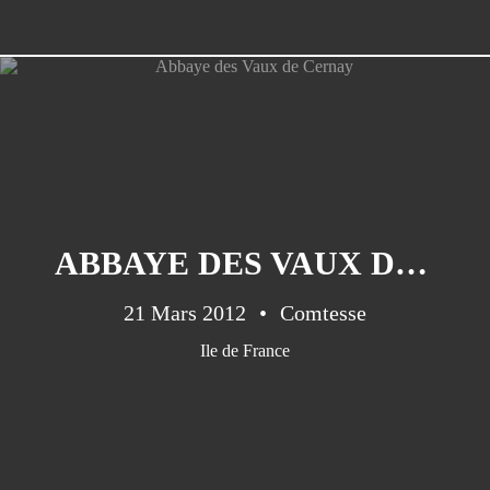
ABBAYE DES VAUX DE CERNAY
21 Mars 2012
Comtesse
Ile de France