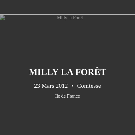
MILLY LA FORÊT
23 Mars 2012
Comtesse
Ile de France