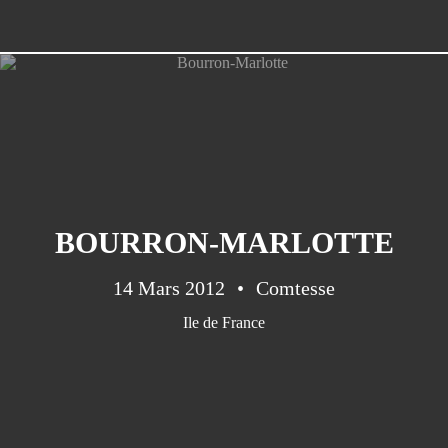
BOURRON-MARLOTTE
14 Mars 2012
Comtesse
Ile de France