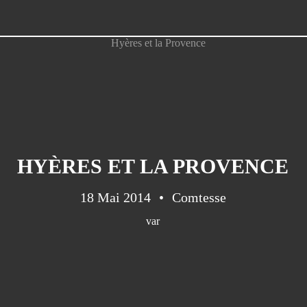
HYÈRES ET LA PROVENCE
18 Mai 2014
Comtesse
var