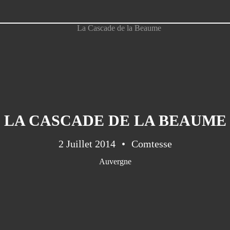
LA CASCADE DE LA BEAUME
2 Juillet 2014
Comtesse
Auvergne