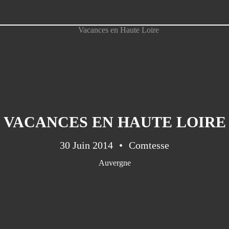
VACANCES EN HAUTE LOIRE
30 Juin 2014
Comtesse
Auvergne