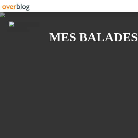
Recherche
MES BALADES