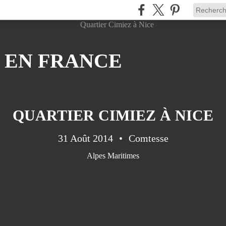
 EN FRANCE
QUARTIER CIMIEZ À NICE
31 Août 2014
Comtesse
Alpes Maritimes