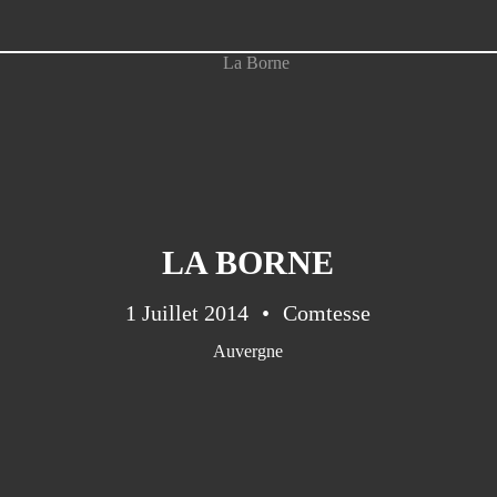
LA BORNE
1 Juillet 2014
Comtesse
Auvergne