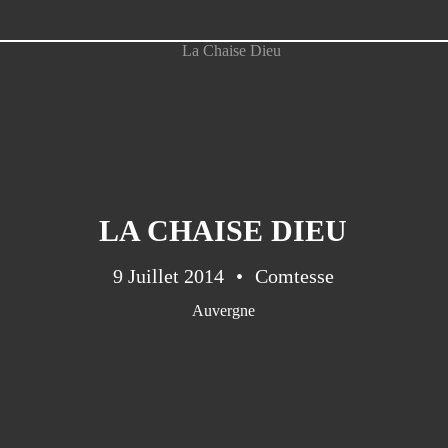
LA CHAISE DIEU
9 Juillet 2014
Comtesse
Auvergne