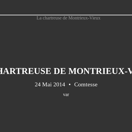
HARTREUSE DE MONTRIEUX-
24 Mai 2014
Comtesse
var