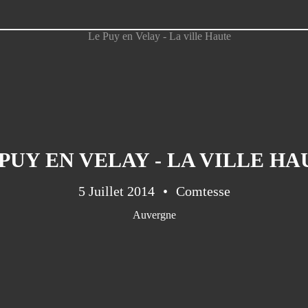
 PUY EN VELAY - LA VILLE HA
5 Juillet 2014
Comtesse
Auvergne