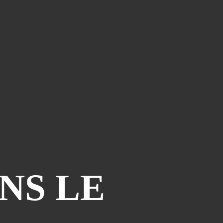
NS LE