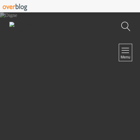
Recherche
NAVIGATION
Menu
Accueil
Contact
NEWSLETTER