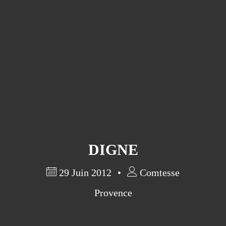
DIGNE
29 Juin 2012
Comtesse
Provence