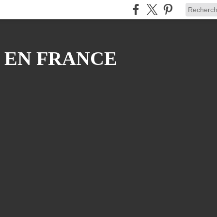
 EN FRANCE