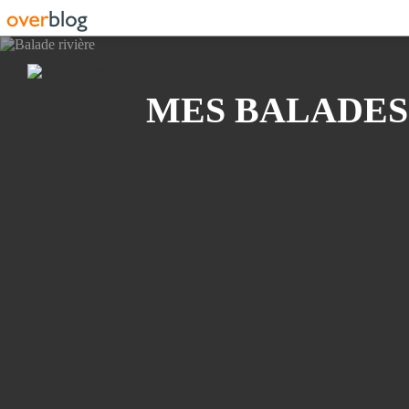
Recherche
MES BALADES