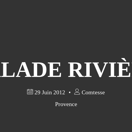
LADE RIVI
29 Juin 2012
Comtesse
Provence