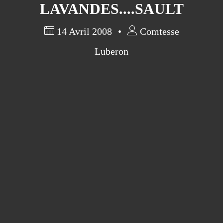
LAVANDES....SAULT
14 Avril 2008
Comtesse
Luberon