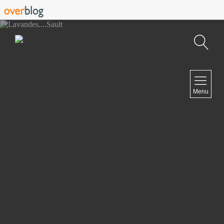
Recherche
NAVIGATION
Menu
Accueil
Contact
NEWSLETTER