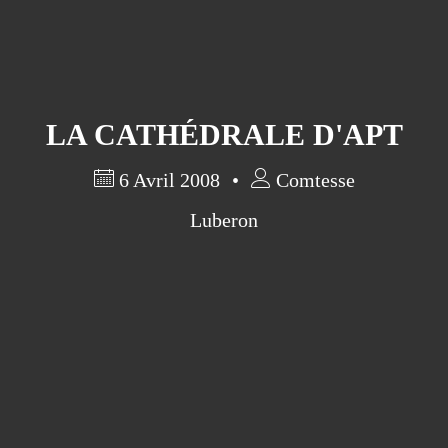
LA CATHÉDRALE D'APT
6 Avril 2008
Comtesse
Luberon