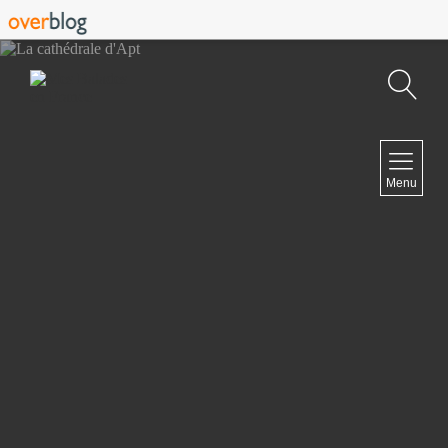
Recherche
NAVIGATION
Menu
Accueil
Contact
NEWSLETTER