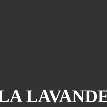
LA LAVAND