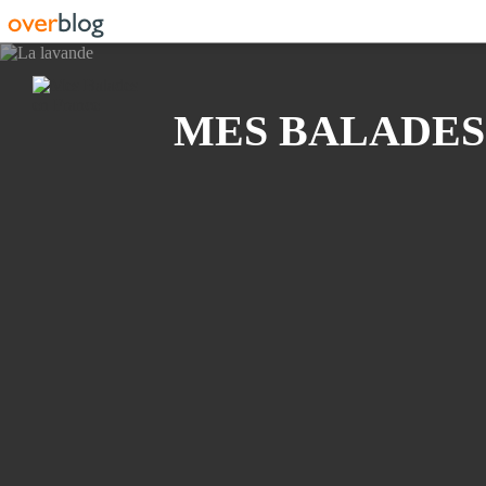
Recherche
MES BALADES