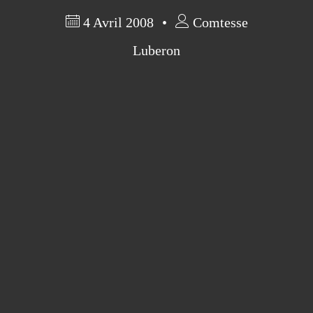
4 Avril 2008
Comtesse
Luberon