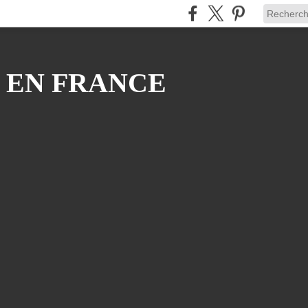
 EN FRANCE