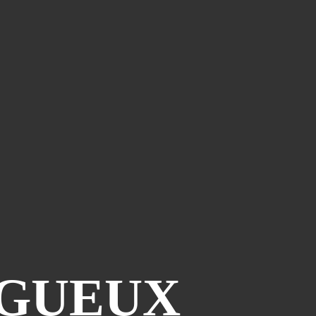
IGUEUX