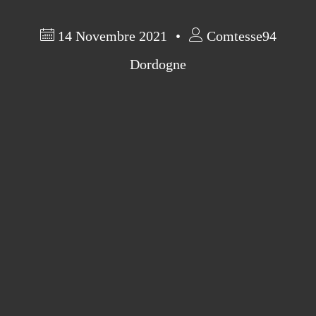
14 Novembre 2021
Comtesse94
Dordogne