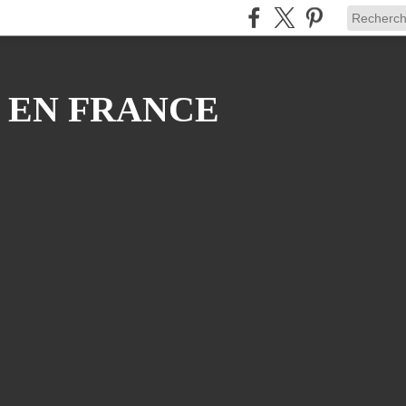
 EN FRANCE