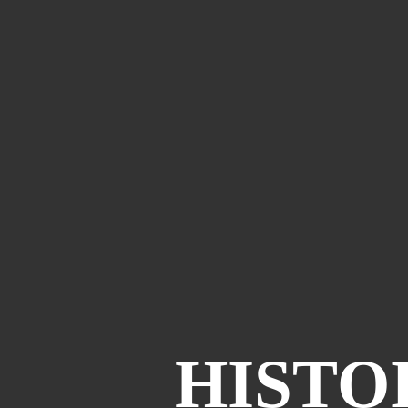
HISTO