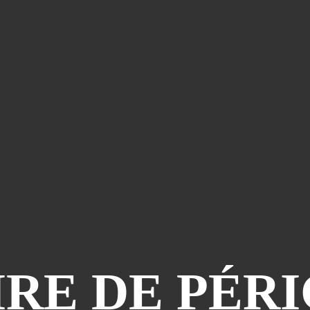
IRE DE PÉR