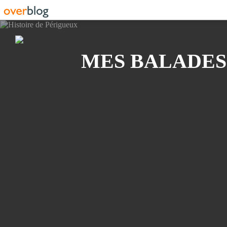
Recherche
MES BALADES