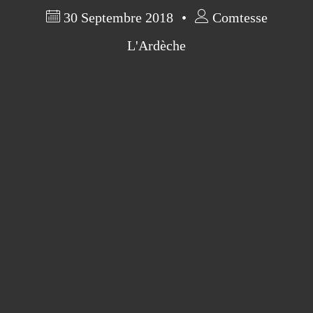
30 Septembre 2018
Comtesse
L'Ardèche