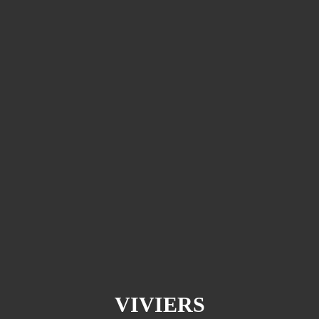
VIVIERS