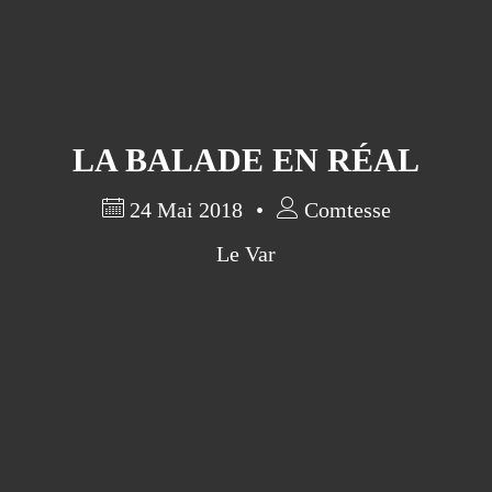
LA BALADE EN RÉAL
24 Mai 2018
Comtesse
Le Var