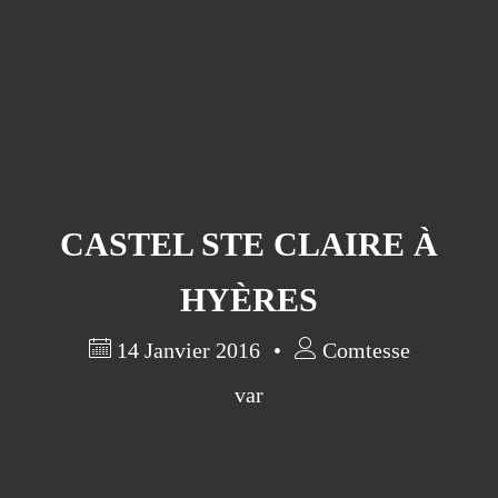
CASTEL STE CLAIRE À
HYÈRES
14 Janvier 2016
Comtesse
var