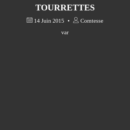
TOURRETTES
14 Juin 2015
Comtesse
var