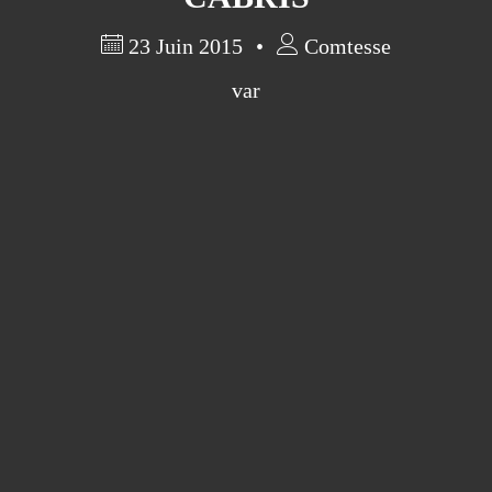
23 Juin 2015
Comtesse
var